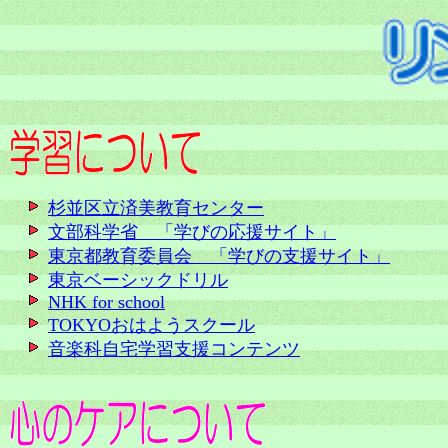
杉並区立済美教育センター
文部科学省 「学びの応援サイト」
東京都教育委員会 「学びの支援サイト」
東京ベーシックドリル
NHK for school
TOKYOおはようスクール
音楽科自宅学習支援コンテンツ