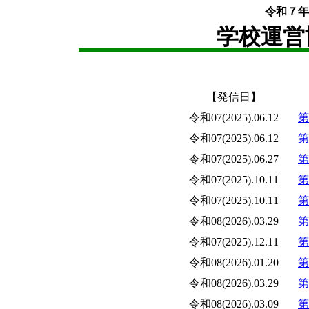
令和７年
学校運営
【発信日】
令和07(2025).06.12
第
令和07(2025).06.12
第
令和07(2025).06.27
第
令和07(2025).10.11
第
令和07(2025).10.11
第
令和08(2026).03.29
第
令和07(2025).12.11
第
令和08(2026).01.20
第
令和08(2026).03.29
第
令和08(2026).03.09
第