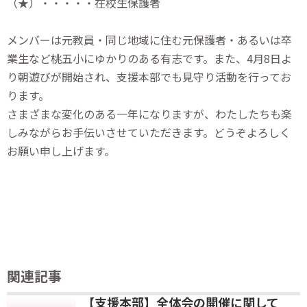
（★）・・・・・在校生保護者
メンバーは元教員・同じ地域に住む元保護者・あるいは卒
業生など桃五小にゆかりのある有志です。また、4月8日よ
り朝遊びが開始され、支援本部でも見守り活動を行ってお
ります。
さまざまな変化のある一年になりますが、わたしたちも楽
しみながらお手伝いさせていただきます。どうぞよろしく
お願い申し上げます。
関連記事
【支援本部】全体会の開催に関して