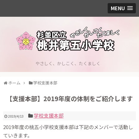
MENU
やさしく、かしこく、たくましく
ホーム
学校支援本部
【支援本部】2019年度の体制をご紹介します
学校支援本部
2019/4/13
2019年度の桃五小学校支援本部は下記のメンバーで活動し
ていきます。