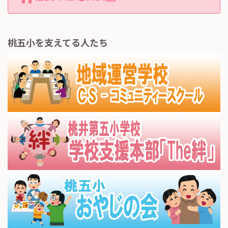
桃五小を支えてる人たち