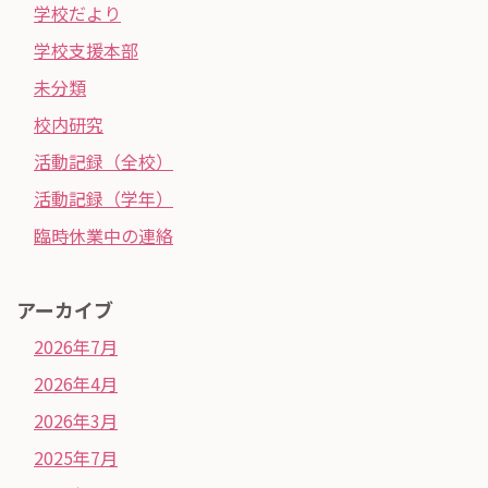
学校だより
学校支援本部
未分類
校内研究
活動記録（全校）
活動記録（学年）
臨時休業中の連絡
アーカイブ
2026年7月
2026年4月
2026年3月
2025年7月