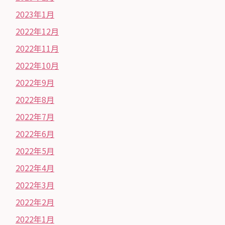
2023年1月
2022年12月
2022年11月
2022年10月
2022年9月
2022年8月
2022年7月
2022年6月
2022年5月
2022年4月
2022年3月
2022年2月
2022年1月