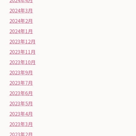
2024年3月
2024年2月
2024年1月
2023年12月
2023年11月
2023年10月
2023年9月
2023年7月
2023年6月
2023年5月
2023年4月
2023年3月
2023年2月