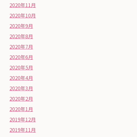
2020年11月
2020年10月
2020年9月
2020年8月
2020年7月
2020年6月
2020年5月
2020年4月
2020年3月
2020年2月
2020年1月
2019年12月
2019年11月