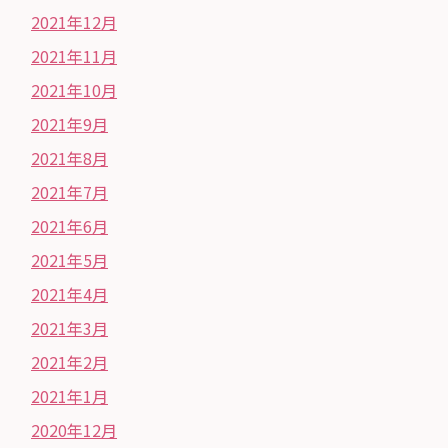
2021年12月
2021年11月
2021年10月
2021年9月
2021年8月
2021年7月
2021年6月
2021年5月
2021年4月
2021年3月
2021年2月
2021年1月
2020年12月