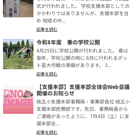
式が行われました。 学校支援本部としての
かかわりではありませんが、支援本部を含
め 地域の中...
記事を読む
令和8年度 春の学校公開
4月25日に学校公開が行われました。 春は
毎年、学校公開の時に 6月に行われるポッ
ト苗大作戦の準備があります。 3...
記事を読む
【支援本部】支援本部全体会Web会議
開催のお知らせ
桃五小支援本部事務局・事業部各位 桃五小
支援本部庶務部です。先日、事務局長から
ご連絡があったように、7月4日（土）に支
援本部全...
記事を読む