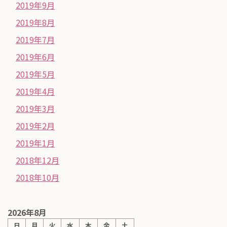
2019年9月
2019年8月
2019年7月
2019年6月
2019年5月
2019年4月
2019年3月
2019年2月
2019年1月
2018年12月
2018年10月
2026年8月
日
月
火
水
木
金
土