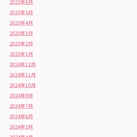
2025年6月
2025年5月
2025年4月
2025年3月
2025年2月
2025年1月
2024年12月
2024年11月
2024年10月
2024年9月
2024年7月
2024年6月
2024年5月
2024年4月