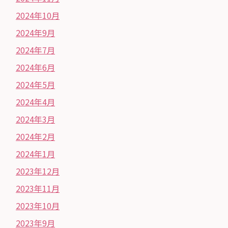
2024年10月
2024年9月
2024年7月
2024年6月
2024年5月
2024年4月
2024年3月
2024年2月
2024年1月
2023年12月
2023年11月
2023年10月
2023年9月