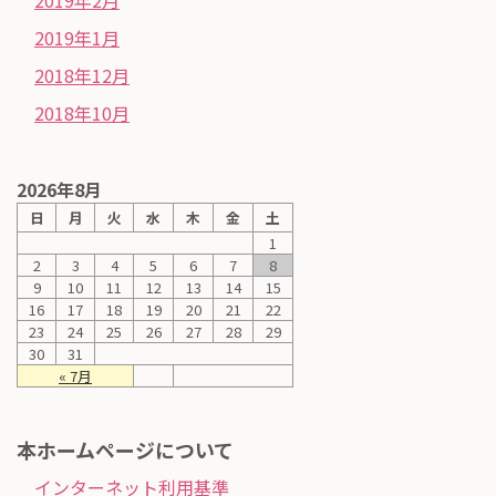
2019年1月
2018年12月
2018年10月
2026年8月
日
月
火
水
木
金
土
1
2
3
4
5
6
7
8
9
10
11
12
13
14
15
16
17
18
19
20
21
22
23
24
25
26
27
28
29
30
31
« 7月
本ホームページについて
インターネット利用基準