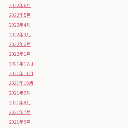
2022年6月
2022年5月
2022年4月
2022年3月
2022年2月
2022年1月
2021年12月
2021年11月
2021年10月
2021年9月
2021年8月
2021年7月
2021年6月