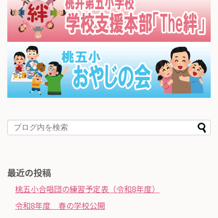
最近の投稿
桃五小合唱団の練習予定表（令和8年度）
令和8年度 春の学校公開