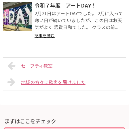
令和７年度 アートDAY！
2月21日はアートDAYでした。 2月に入って
寒い日が続いていましたが、この日はお天
気がよく 鑑賞日和でした。 クラスの前...
記事を読む
セーフティ教室
地域の方々に歌声を届けました
まずはここをチェック