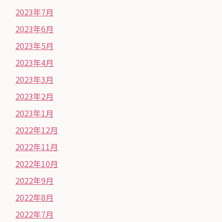
2023年7月
2023年6月
2023年5月
2023年4月
2023年3月
2023年2月
2023年1月
2022年12月
2022年11月
2022年10月
2022年9月
2022年8月
2022年7月