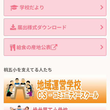
学校だより
届出様式ダウンロード
給食の産地公表
桃五小を支えてる人たち