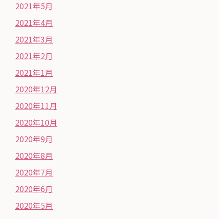
2021年5月
2021年4月
2021年3月
2021年2月
2021年1月
2020年12月
2020年11月
2020年10月
2020年9月
2020年8月
2020年7月
2020年6月
2020年5月