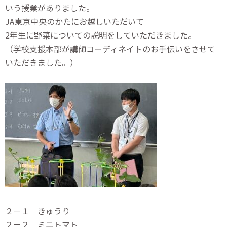
いう授業がありました。
JA東京中央のかたにお越しいただいて
2年生に野菜についての説明をしていただきました。
（学校支援本部が講師コーディネイトのお手伝いをさせて
いただきました。）
２－１ きゅうり
２－２ ミニトマト