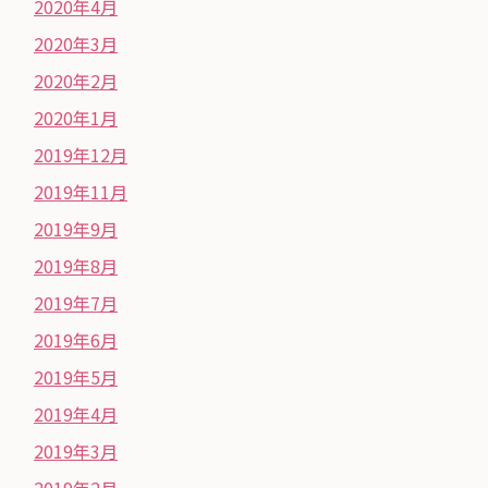
2020年4月
2020年3月
2020年2月
2020年1月
2019年12月
2019年11月
2019年9月
2019年8月
2019年7月
2019年6月
2019年5月
2019年4月
2019年3月
2019年2月