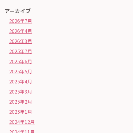
アーカイブ
2026年7月
2026年4月
2026年3月
2025年7月
2025年6月
2025年5月
2025年4月
2025年3月
2025年2月
2025年1月
2024年12月
2024年11月