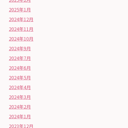
2025年1月
2024年12月
2024年11月
2024年10月
2024年9月
2024年7月
2024年6月
2024年5月
2024年4月
2024年3月
2024年2月
2024年1月
2023年12月