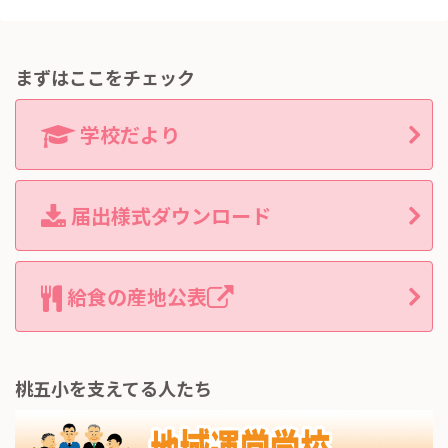
まずはここをチェック
学校だより
届出様式ダウンロード
給食の産地公表
桃五小を支えてる人たち