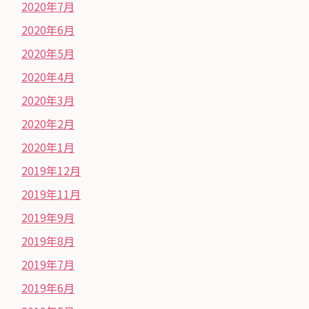
2020年7月
2020年6月
2020年5月
2020年4月
2020年3月
2020年2月
2020年1月
2019年12月
2019年11月
2019年9月
2019年8月
2019年7月
2019年6月