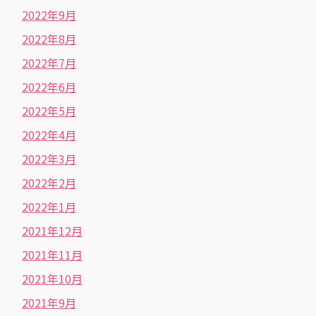
2022年9月
2022年8月
2022年7月
2022年6月
2022年5月
2022年4月
2022年3月
2022年2月
2022年1月
2021年12月
2021年11月
2021年10月
2021年9月