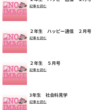
記事を読む
２年生 ハッピー通信 ２月号
記事を読む
２年生 ５月号
記事を読む
3年生 社会科見学
記事を読む