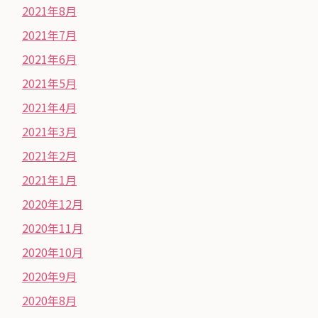
2021年8月
2021年7月
2021年6月
2021年5月
2021年4月
2021年3月
2021年2月
2021年1月
2020年12月
2020年11月
2020年10月
2020年9月
2020年8月