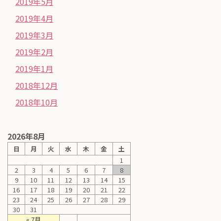
2019年5月
2019年4月
2019年3月
2019年2月
2019年1月
2018年12月
2018年10月
2026年8月
日
月
火
水
木
金
土
1
2
3
4
5
6
7
8
9
10
11
12
13
14
15
16
17
18
19
20
21
22
23
24
25
26
27
28
29
30
31
« 7月