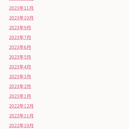
2023年11月
2023年10月
2023年9月
2023年7月
2023年6月
2023年5月
2023年4月
2023年3月
2023年2月
2023年1月
2022年12月
2022年11月
2022年10月