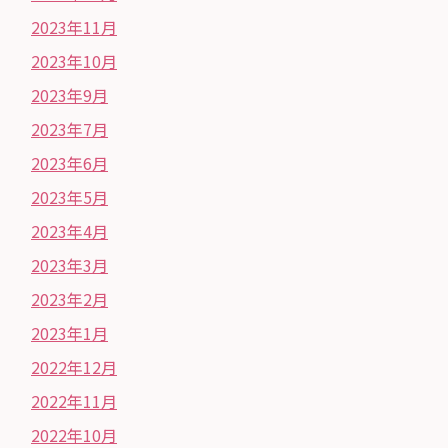
2023年11月
2023年10月
2023年9月
2023年7月
2023年6月
2023年5月
2023年4月
2023年3月
2023年2月
2023年1月
2022年12月
2022年11月
2022年10月