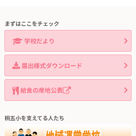
まずはここをチェック
学校だより
届出様式ダウンロード
給食の産地公表
桃五小を支えてる人たち