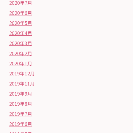
2020年7月
2020年6月
2020年5月
2020年4月
2020年3月
2020年2月
2020年1月
2019年12月
2019年11月
2019年9月
2019年8月
2019年7月
2019年6月