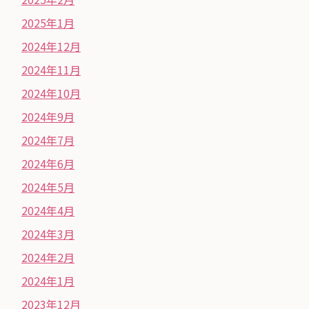
2025年1月
2024年12月
2024年11月
2024年10月
2024年9月
2024年7月
2024年6月
2024年5月
2024年4月
2024年3月
2024年2月
2024年1月
2023年12月