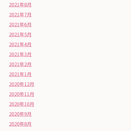
2021年8月
2021年7月
2021年6月
2021年5月
2021年4月
2021年3月
2021年2月
2021年1月
2020年12月
2020年11月
2020年10月
2020年9月
2020年8月