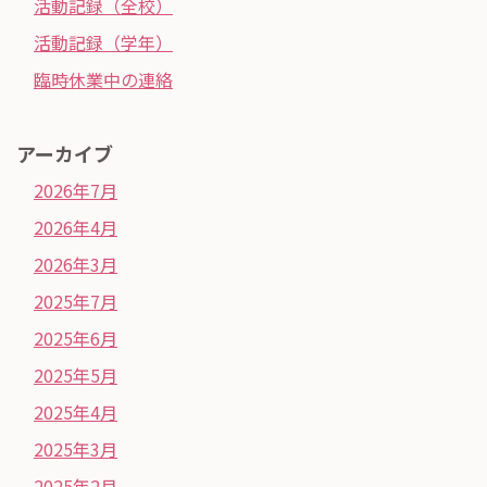
活動記録（全校）
活動記録（学年）
臨時休業中の連絡
アーカイブ
2026年7月
2026年4月
2026年3月
2025年7月
2025年6月
2025年5月
2025年4月
2025年3月
2025年2月