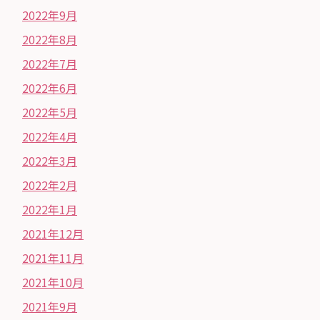
2022年9月
2022年8月
2022年7月
2022年6月
2022年5月
2022年4月
2022年3月
2022年2月
2022年1月
2021年12月
2021年11月
2021年10月
2021年9月