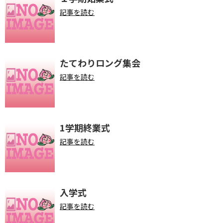
記事を読む
たてわりロング集会
記事を読む
1学期終業式
記事を読む
入学式
記事を読む