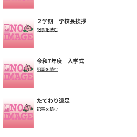
２学期 学校長挨拶
記事を読む
令和7年度 入学式
記事を読む
たてわり遠足
記事を読む