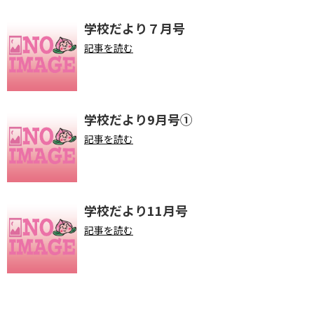
学校だより７月号
記事を読む
学校だより9月号①
記事を読む
学校だより11月号
記事を読む