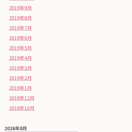
2019年9月
2019年8月
2019年7月
2019年6月
2019年5月
2019年4月
2019年3月
2019年2月
2019年1月
2018年12月
2018年10月
2026年8月