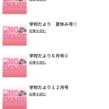
学校だより 夏休み号①
記事を読む
学校だより６月号②
記事を読む
学校だより１２月号
記事を読む