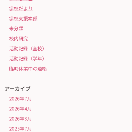
学校だより
学校支援本部
未分類
校内研究
活動記録（全校）
活動記録（学年）
臨時休業中の連絡
アーカイブ
2026年7月
2026年4月
2026年3月
2025年7月