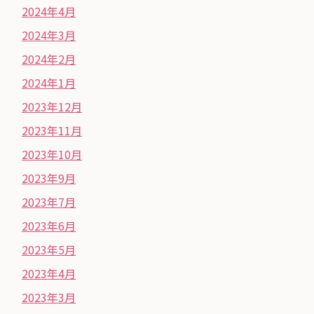
2024年4月
2024年3月
2024年2月
2024年1月
2023年12月
2023年11月
2023年10月
2023年9月
2023年7月
2023年6月
2023年5月
2023年4月
2023年3月