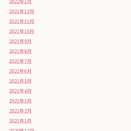
2022年1月
2021年12月
2021年11月
2021年10月
2021年9月
2021年8月
2021年7月
2021年6月
2021年5月
2021年4月
2021年3月
2021年2月
2021年1月
2020年12月