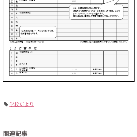
学校だより
関連記事