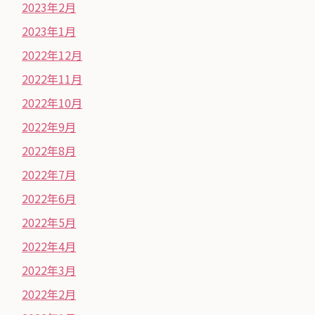
2023年2月
2023年1月
2022年12月
2022年11月
2022年10月
2022年9月
2022年8月
2022年7月
2022年6月
2022年5月
2022年4月
2022年3月
2022年2月