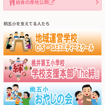
給食の産地公表
桃五小を支えてる人たち