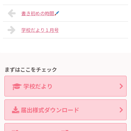
書き初めの時間
学校だより１月号
まずはここをチェック
学校だより
届出様式ダウンロード