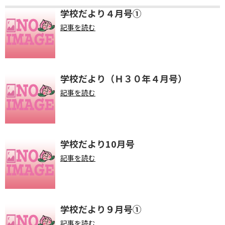
学校だより４月号①
記事を読む
学校だより（Ｈ３０年４月号）
記事を読む
学校だより10月号
記事を読む
学校だより９月号①
記事を読む