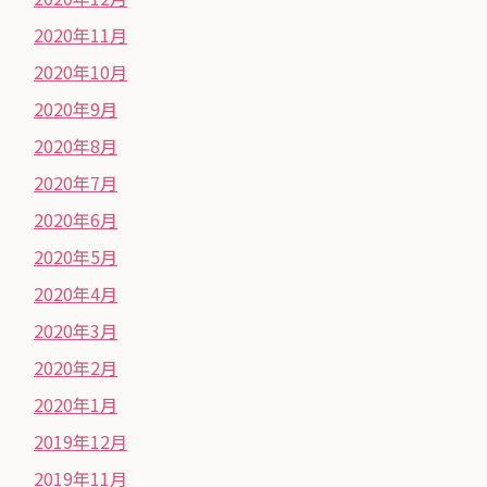
2020年11月
2020年10月
2020年9月
2020年8月
2020年7月
2020年6月
2020年5月
2020年4月
2020年3月
2020年2月
2020年1月
2019年12月
2019年11月