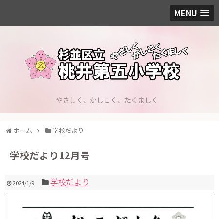
MENU
やさしく、かしこく、たくましく
ホーム
学校だより
学校だより12月号
学校だより
2024/1/9