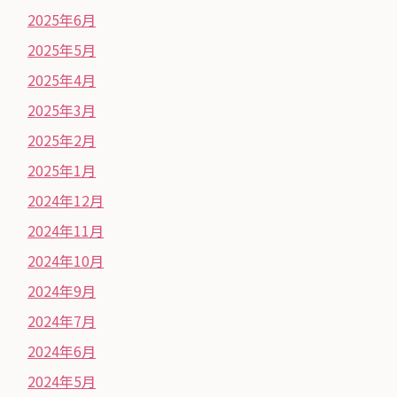
2025年6月
2025年5月
2025年4月
2025年3月
2025年2月
2025年1月
2024年12月
2024年11月
2024年10月
2024年9月
2024年7月
2024年6月
2024年5月