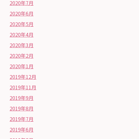
2020年7月
2020年6月
2020年5月
2020年4月
2020年3月
2020年2月
2020年1月
2019年12月
2019年11月
2019年9月
2019年8月
2019年7月
2019年6月