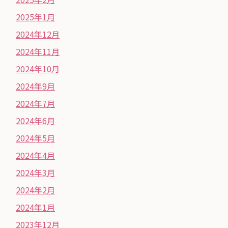
2025年1月
2024年12月
2024年11月
2024年10月
2024年9月
2024年7月
2024年6月
2024年5月
2024年4月
2024年3月
2024年2月
2024年1月
2023年12月