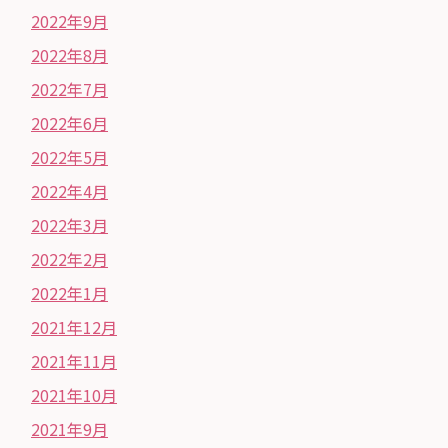
2022年9月
2022年8月
2022年7月
2022年6月
2022年5月
2022年4月
2022年3月
2022年2月
2022年1月
2021年12月
2021年11月
2021年10月
2021年9月