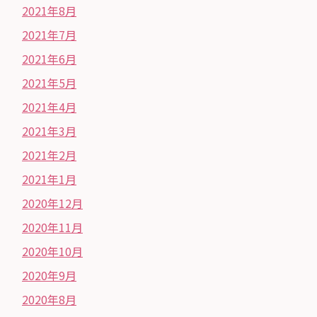
2021年8月
2021年7月
2021年6月
2021年5月
2021年4月
2021年3月
2021年2月
2021年1月
2020年12月
2020年11月
2020年10月
2020年9月
2020年8月