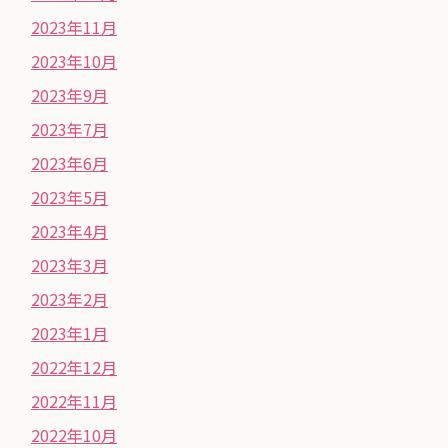
2023年11月
2023年10月
2023年9月
2023年7月
2023年6月
2023年5月
2023年4月
2023年3月
2023年2月
2023年1月
2022年12月
2022年11月
2022年10月