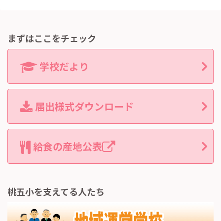
まずはここをチェック
学校だより
届出様式ダウンロード
給食の産地公表
桃五小を支えてる人たち