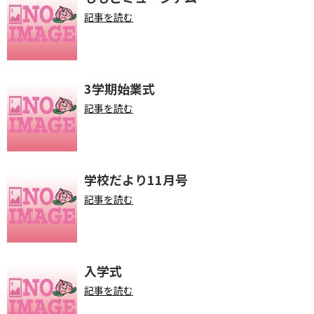
記事を読む
3学期始業式
記事を読む
学校だより11月号
記事を読む
入学式
記事を読む