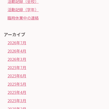
活動記録（全校）
活動記録（学年）
臨時休業中の連絡
アーカイブ
2026年7月
2026年4月
2026年3月
2025年7月
2025年6月
2025年5月
2025年4月
2025年3月
2025年2月