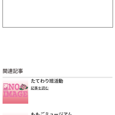
関連記事
たてわり班活動
記事を読む
ももごミュージアム