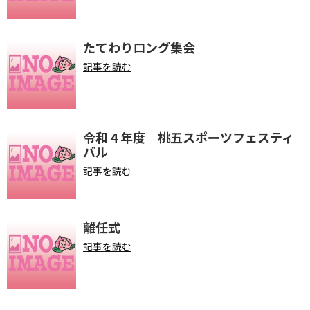
たてわりロング集会
記事を読む
令和４年度 桃五スポーツフェスティ
バル
記事を読む
離任式
記事を読む