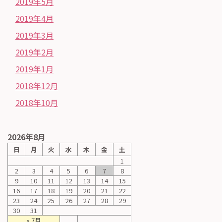
2019年5月
2019年4月
2019年3月
2019年2月
2019年1月
2018年12月
2018年10月
2026年8月
日
月
火
水
木
金
土
1
2
3
4
5
6
7
8
9
10
11
12
13
14
15
16
17
18
19
20
21
22
23
24
25
26
27
28
29
30
31
« 7月