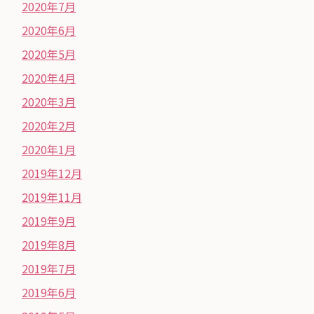
2020年7月
2020年6月
2020年5月
2020年4月
2020年3月
2020年2月
2020年1月
2019年12月
2019年11月
2019年9月
2019年8月
2019年7月
2019年6月