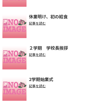
休業明け、初の給食
記事を読む
２学期 学校長挨拶
記事を読む
2学期始業式
記事を読む