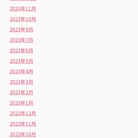
2023年11月
2023年10月
2023年9月
2023年7月
2023年6月
2023年5月
2023年4月
2023年3月
2023年2月
2023年1月
2022年12月
2022年11月
2022年10月