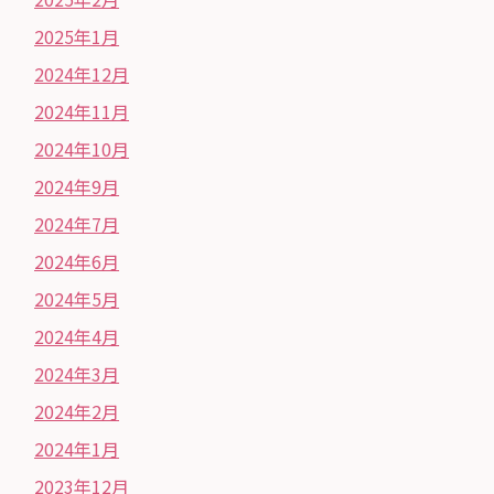
2025年1月
2024年12月
2024年11月
2024年10月
2024年9月
2024年7月
2024年6月
2024年5月
2024年4月
2024年3月
2024年2月
2024年1月
2023年12月