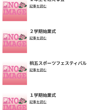
記事を読む
２学期始業式
記事を読む
桃五スポーツフェスティバル
記事を読む
１学期始業式
記事を読む