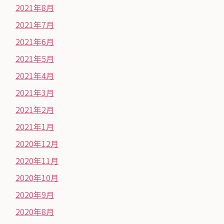
2021年8月
2021年7月
2021年6月
2021年5月
2021年4月
2021年3月
2021年2月
2021年1月
2020年12月
2020年11月
2020年10月
2020年9月
2020年8月