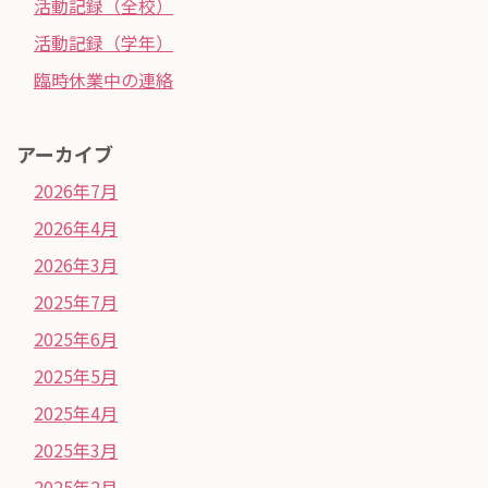
活動記録（全校）
活動記録（学年）
臨時休業中の連絡
アーカイブ
2026年7月
2026年4月
2026年3月
2025年7月
2025年6月
2025年5月
2025年4月
2025年3月
2025年2月