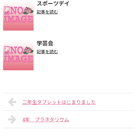
スポーツデイ
記事を読む
学芸会
記事を読む
二年生タブレットはじまりました
4年 プラネタリウム