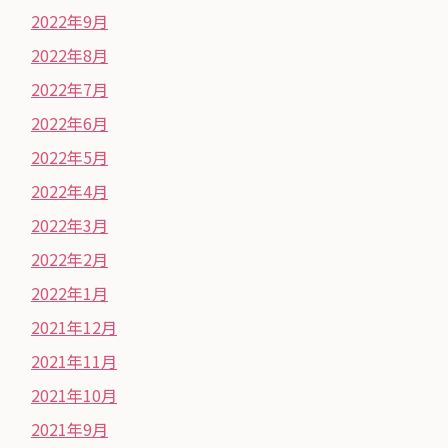
2022年9月
2022年8月
2022年7月
2022年6月
2022年5月
2022年4月
2022年3月
2022年2月
2022年1月
2021年12月
2021年11月
2021年10月
2021年9月