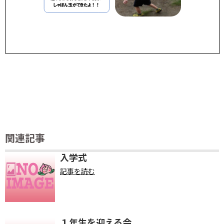
関連記事
入学式
記事を読む
１年生を迎える会