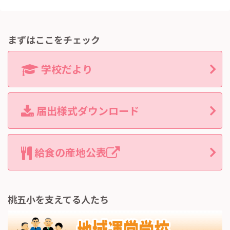
まずはここをチェック
学校だより
届出様式ダウンロード
給食の産地公表
桃五小を支えてる人たち