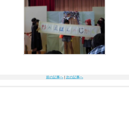
前の記事へ
|
次の記事へ