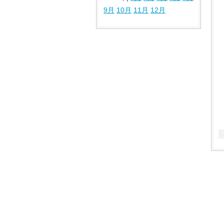
9月
10月
11月
12月