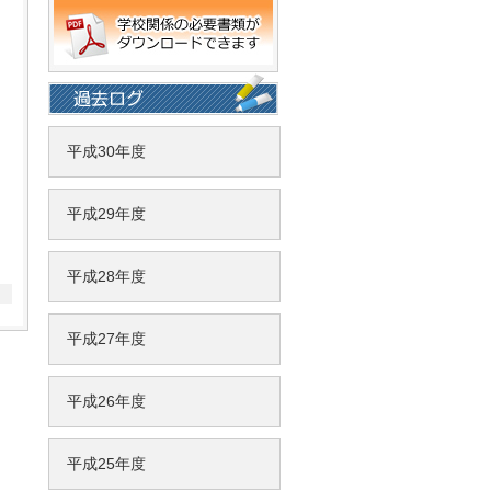
平成30年度
平成29年度
平成28年度
平成27年度
平成26年度
平成25年度