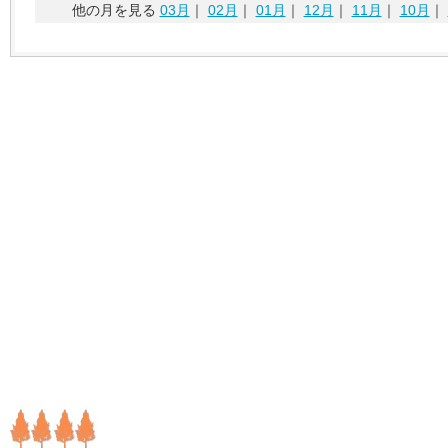
他の月を見る
03月
｜
02月
｜
01月
｜
12月
｜
11月
｜
10月
｜