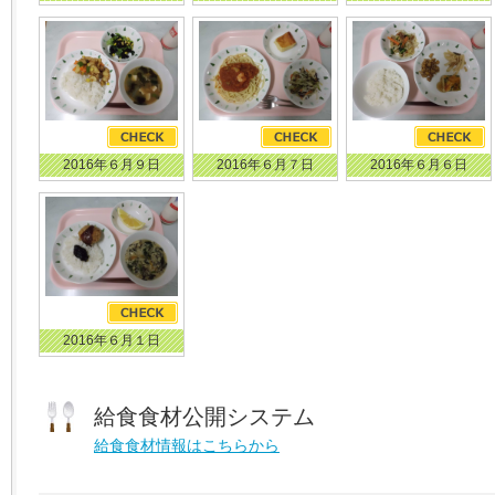
2016年６月９日
2016年６月７日
2016年６月６日
2016年６月１日
給食食材公開システム
給食食材情報はこちらから