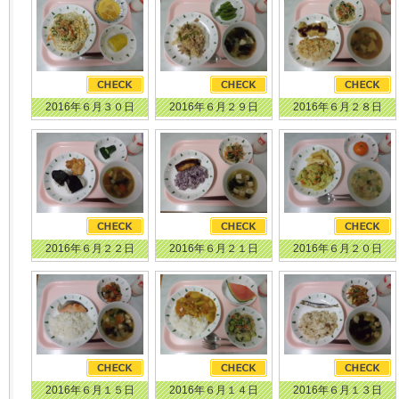
2016年６月３０日
2016年６月２９日
2016年６月２８日
2016年６月２２日
2016年６月２１日
2016年６月２０日
2016年６月１５日
2016年６月１４日
2016年６月１３日