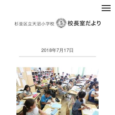
2018年7月17日