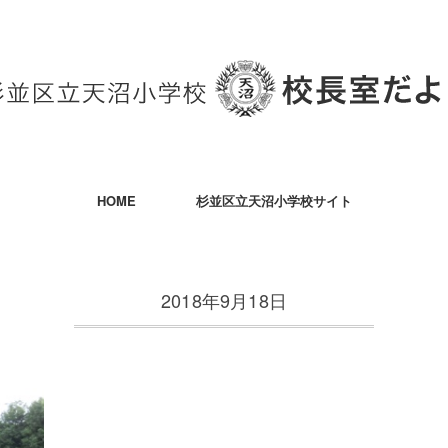
HOME
杉並区立天沼小学校サイト
2018年9月18日