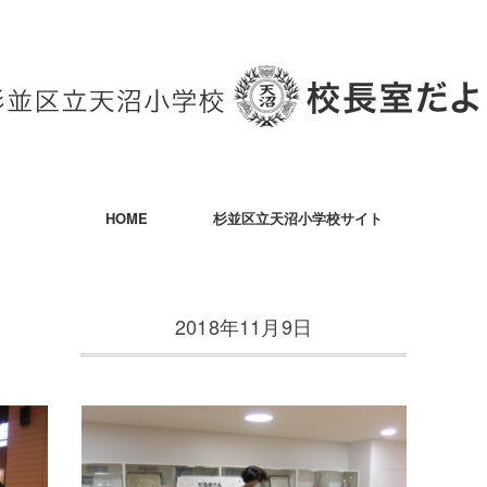
HOME
杉並区立天沼小学校サイト
2018年11月9日