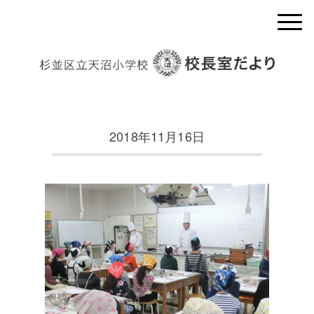
2018年11月16日