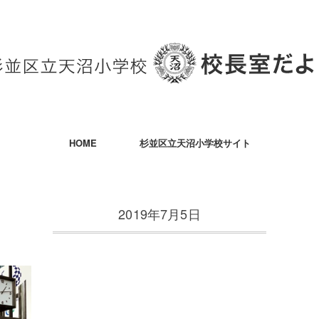
HOME
杉並区立天沼小学校サイト
2019年7月5日