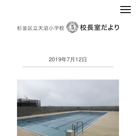
2019年7月12日