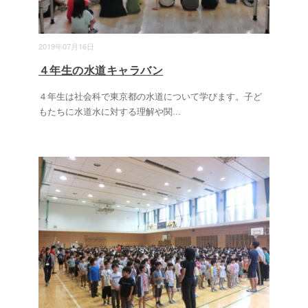
2019年07月16日
４年生の水道キャラバン
４年生は社会科で東京都の水道について学びます。子ど
もたちに水道水に対する理解や関
...