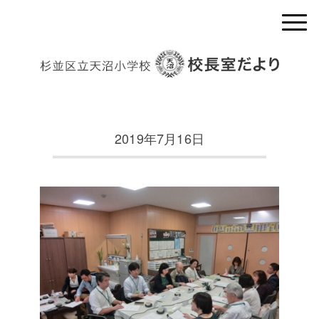
2019年7月16日