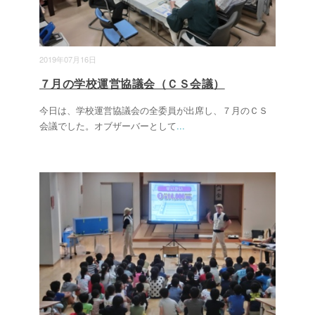
2019年07月16日
７月の学校運営協議会（ＣＳ会議）
今日は、学校運営協議会の全委員が出席し、７月のＣＳ
会議でした。オブザーバーとして
...