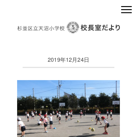
2019年12月24日