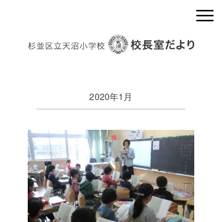
2020年1月