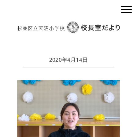
2020年4月14日