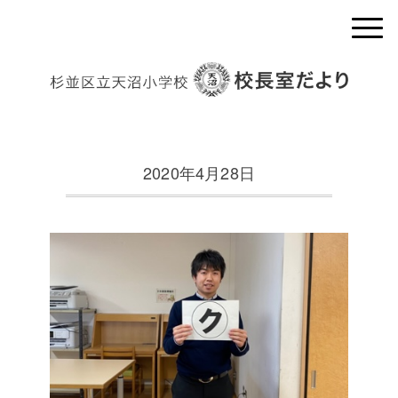
2020年4月28日