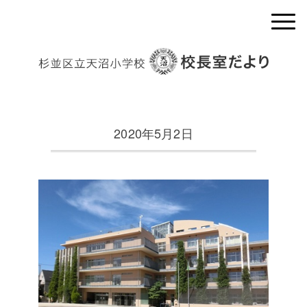
2020年5月2日