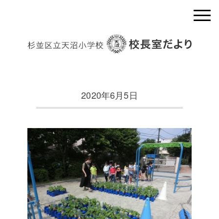
2020年6月5日