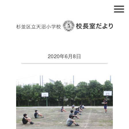
2020年6月8日