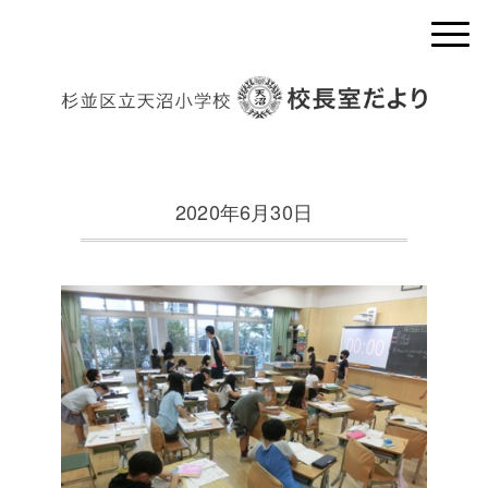
2020年6月30日