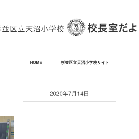
HOME
杉並区立天沼小学校サイト
2020年7月14日