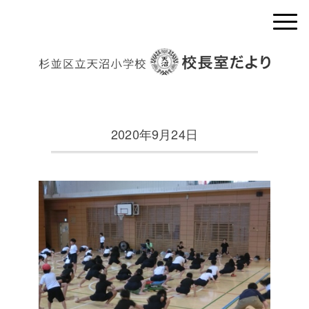
2020年9月24日