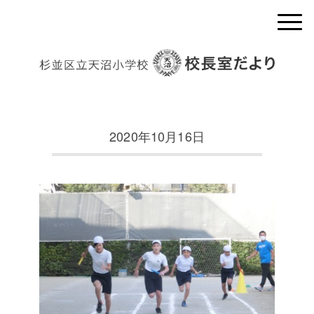
2020年10月16日