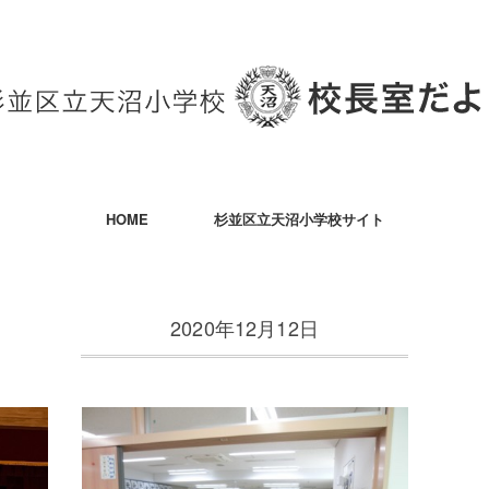
HOME
杉並区立天沼小学校サイト
2020年12月12日