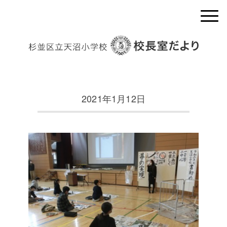
2021年1月12日