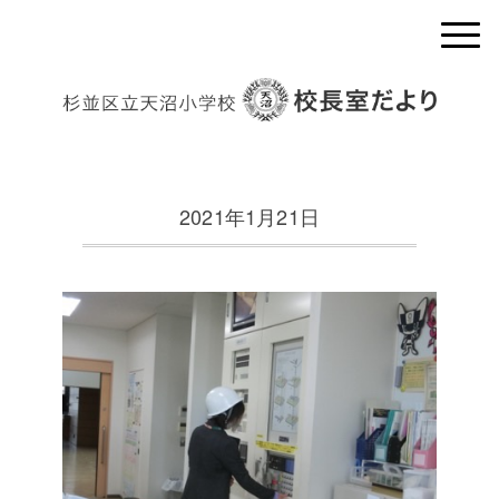
2021年1月21日