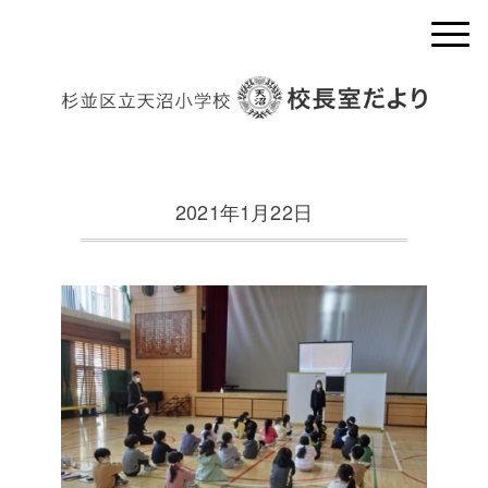
2021年1月22日