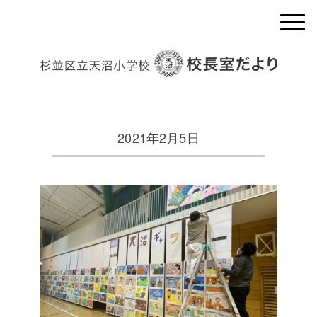
2021年2月5日