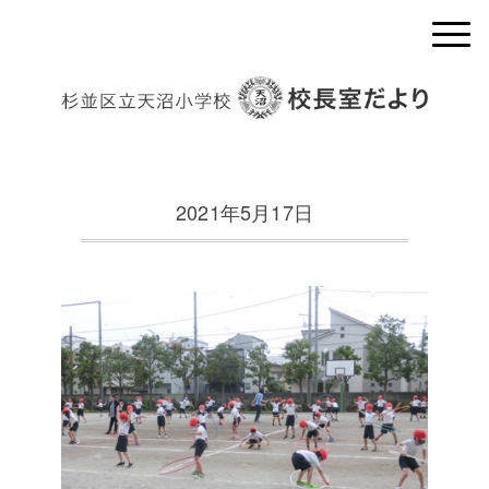
2021年5月17日