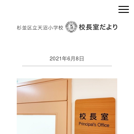
2021年6月8日