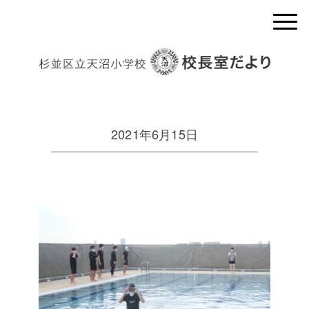
2021年6月15日