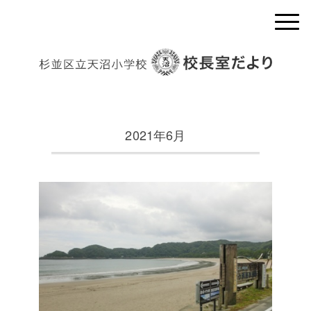
2021年6月