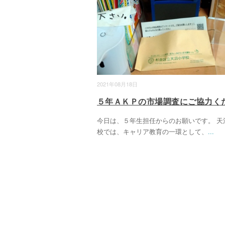
2021年08月18日
５年ＡＫＰの市場調査にご協力く
今日は、５年生担任からのお願いです。 天
校では、キャリア教育の一環として、
...