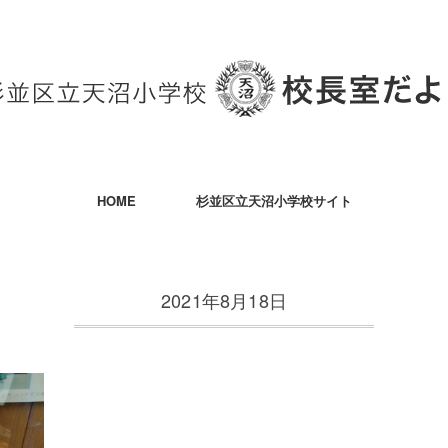
HOME
杉並区立天沼小学校サイト
2021年8月18日