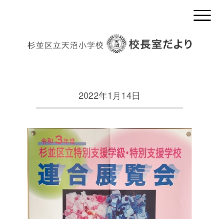
2022年1月14日