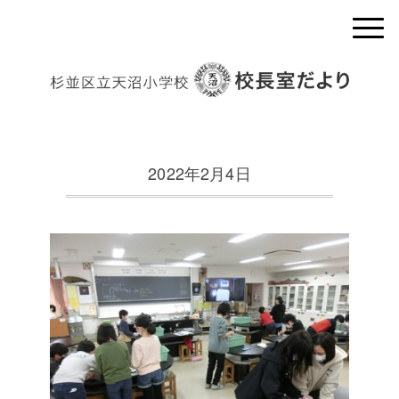
2022年2月4日