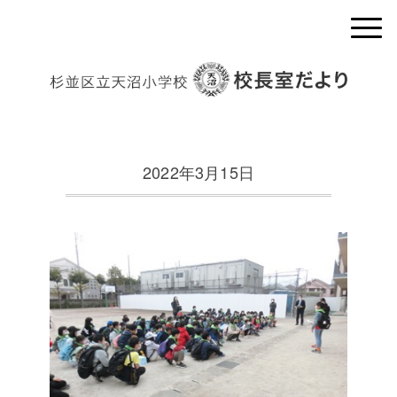
2022年3月15日