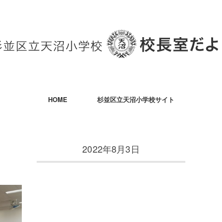
HOME
杉並区立天沼小学校サイト
2022年8月3日