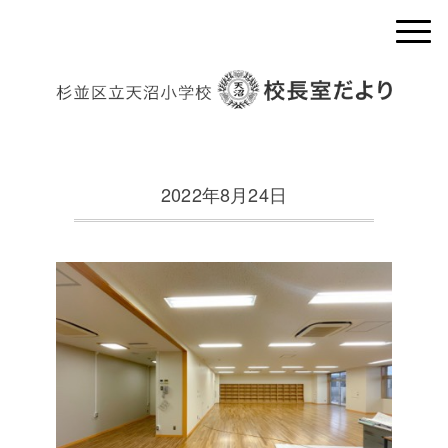
2022年8月24日