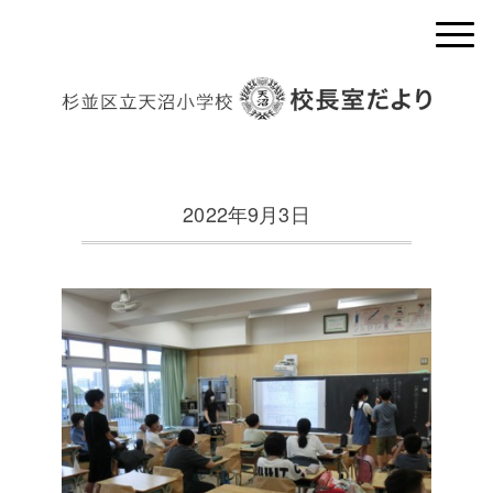
2022年9月3日