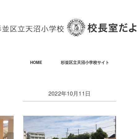
HOME
杉並区立天沼小学校サイト
2022年10月11日