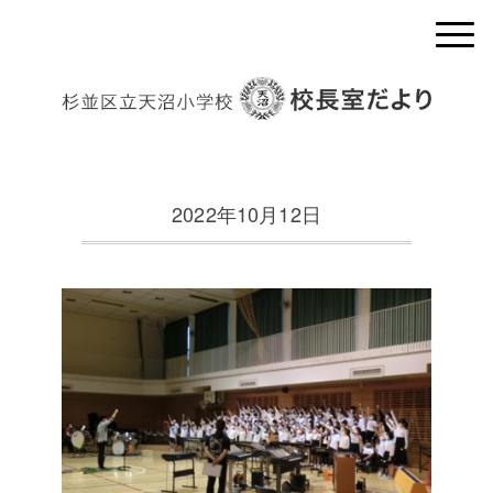
2022年10月12日