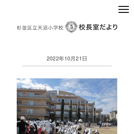
2022年10月21日