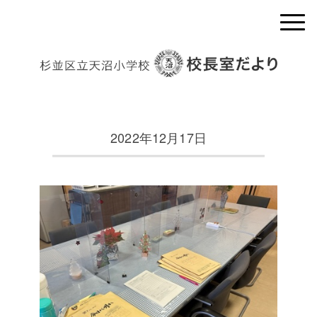
2022年12月17日