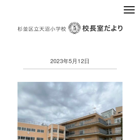
2023年5月12日